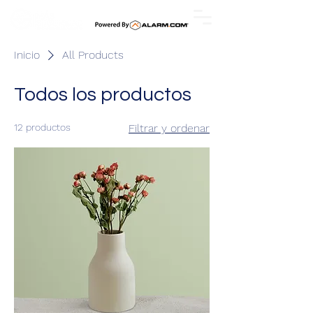
Inicio
All Products
Todos los productos
12 productos
Filtrar y ordenar