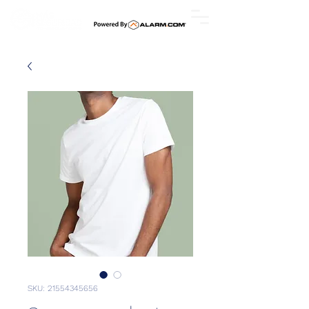
SKU: 21554345656