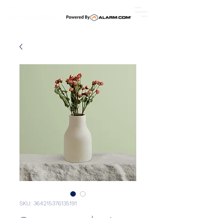
SKU: 364215376135191